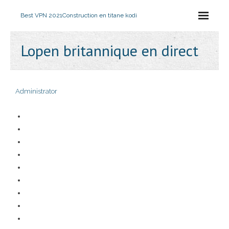
Best VPN 2021
Construction en titane kodi
Lopen britannique en direct
Administrator