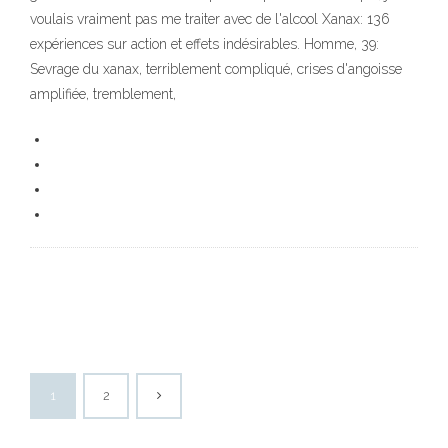
voulais vraiment pas me traiter avec de l'alcool Xanax: 136
expériences sur action et effets indésirables. Homme, 39:
Sevrage du xanax, terriblement compliqué, crises d'angoisse
amplifiée, tremblement,
1
2