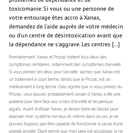
toxicomanie. Si vous ou une personne de
votre entourage êtes accro à Xanax,
demandez de l’aide auprès de votre médecin
ou d’un centre de désintoxication avant que
la dépendance ne s’aggrave. Les centres […]
Premièrement, Xanax et Prozac traitent tous deux des
symptômes similaires, notamment des symptômes d’anxiété.
Si vous prenez les deux pour l’anxiété, sachez que Xanax est
un traitement à court terme, tandis que le Prozac est un
médicament à long terme. Cela signifie que si vous prenez du
Prozac, vous pouvez probablement cesser d Xanax a été une
aubaine pour faire face aux crises d'anxiété et de panique
aiguës. Avant d’utiliser Xanax, je devais boire de l’alcool pour
abaisser mon système nerveux et, même dans ce cas, je ne
pouvais toujours pas être capable de fonctionner à cause d’une
grande anxiété. Étant donné que mon père est alcoolique, je ne