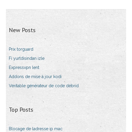
New Posts
Prix torguard
Fi yurtdisindan izle
Expressvpn lent
Addons de mise à jour kodi
Véritable générateur de code débrid
Top Posts
Blocage de ladresse ip mac